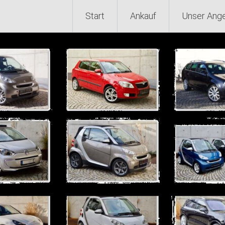
Start
Ankauf
Unser Ang