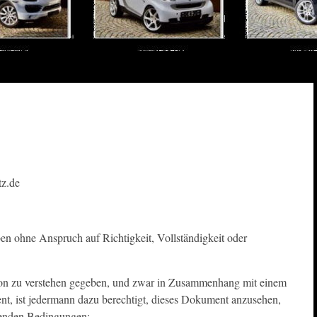
z.de
en ohne Anspruch auf Richtigkeit, Vollständigkeit oder
tion zu verstehen gegeben, und zwar in Zusammenhang mit einem
nt, ist jedermann dazu berechtigt, dieses Dokument anzusehen,
lgenden Bedingungen: