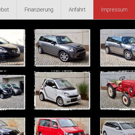
ebot
Finanzierung
Anfahrt
Impressum